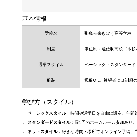
基本情報
学校名
飛鳥未来きぼう高等学校 
制度
単位制・通信制高校（本校
通学スタイル
ベーシック・スタンダード
服装
私服OK。希望者には制服
学び方（スタイル）
ベーシックスタイル
：時間や通学日を自由に設定。年間
スタンダードスタイル
：週1回のホームルーム参加あり
ネットスタイル
：好きな時間・場所でオンライン学習。