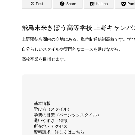
Post
Share
Hatena
Pock
飛鳥未来きぼう高等学校 上野キャンパ
上野駅徒歩圏内の立地にある、単位制通信制高校です。学
自分らしいスタイルや専門的なコースを選びながら、
高校卒業を目指せます。
基本情報
学び方（スタイル）
学費の目安（ベーシックスタイル）
通いやすさ・特徴
所在地・アクセス
資料請求・詳しくはこちら