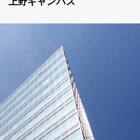
 上野キャンパス