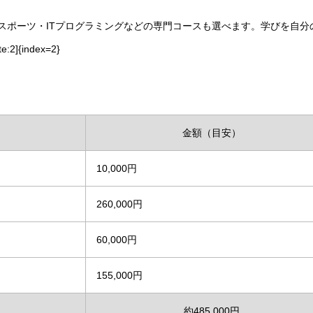
スポーツ・ITプログラミングなどの専門コースも選べます。学びを自分
]{index=2}
金額（目安）
10,000円
260,000円
60,000円
155,000円
約485,000円