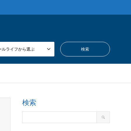
ールライフから選ぶ
検索