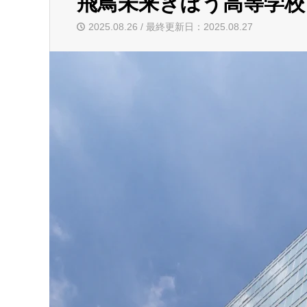
飛鳥未来きぼう高等学校
2025.08.26 / 最終更新日：2025.08.27