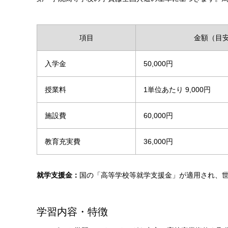
項目
金額（目
入学金
50,000円
授業料
1単位あたり 9,000円
施設費
60,000円
教育充実費
36,000円
就学支援金：
国の「高等学校等就学支援金」が適用され、
学習内容・特徴