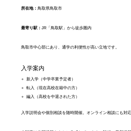
所在地：
鳥取県鳥取市
最寄り駅：
JR「鳥取駅」から徒歩圏内
鳥取市中心部にあり、通学の利便性が高い立地です。
入学案内
新入学（中学卒業予定者）
転入（現在高校在籍中の方）
編入（高校を中退された方）
入学説明会や個別相談を随時開催。オンライン相談にも対