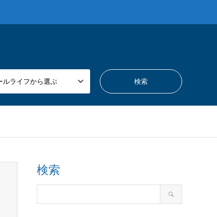
ールライフから選ぶ
検索