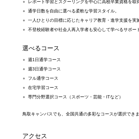
レポート学習とスクーリングを中心に高校卒業資格を取
通学日数を自由に選べる柔軟な学習スタイル。
一人ひとりの目標に応じたキャリア教育・進学支援を実
不登校経験者や社会人再入学者も安心して学べるサポー
選べるコース
週1日通学コース
週3日通学コース
フル通学コース
在宅学習コース
専門分野選択コース（スポーツ・芸能・ITなど）
鳥取キャンパスでも、全国共通の多彩なコースが選択でき
アクセス