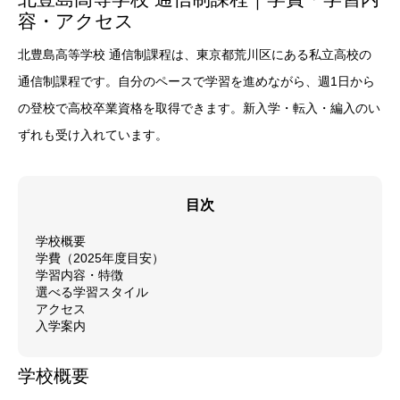
容・アクセス
北豊島高等学校 通信制課程は、東京都荒川区にある私立高校の
通信制課程です。自分のペースで学習を進めながら、週1日から
の登校で高校卒業資格を取得できます。新入学・転入・編入のい
ずれも受け入れています。
目次
学校概要
学費（2025年度目安）
学習内容・特徴
選べる学習スタイル
アクセス
入学案内
学校概要