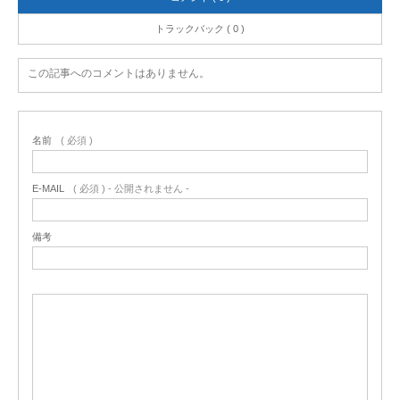
トラックバック ( 0 )
この記事へのコメントはありません。
名前
( 必須 )
E-MAIL
( 必須 ) - 公開されません -
備考