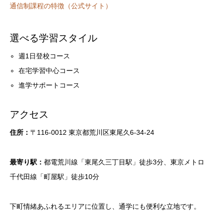
通信制課程の特徴（公式サイト）
選べる学習スタイル
週1日登校コース
在宅学習中心コース
進学サポートコース
アクセス
住所：
〒116-0012 東京都荒川区東尾久6-34-24
最寄り駅：
都電荒川線「東尾久三丁目駅」徒歩3分、東京メトロ
千代田線「町屋駅」徒歩10分
下町情緒あふれるエリアに位置し、通学にも便利な立地です。