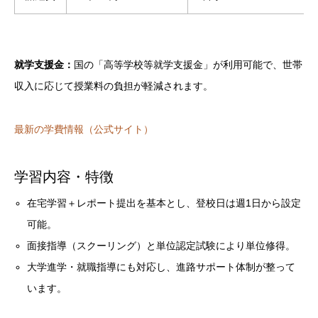
就学支援金：
国の「高等学校等就学支援金」が利用可能で、世帯
収入に応じて授業料の負担が軽減されます。
最新の学費情報（公式サイト）
学習内容・特徴
在宅学習＋レポート提出を基本とし、登校日は週1日から設定
可能。
面接指導（スクーリング）と単位認定試験により単位修得。
大学進学・就職指導にも対応し、進路サポート体制が整って
います。