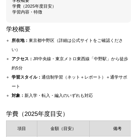
学校概要
学費（2025年度目安）
学習内容・特徴
学校概要
所在地：
東京都中野区（詳細は公式サイトをご確認くださ
い）
アクセス：
JR中央線・東京メトロ東西線「中野駅」から徒歩
約5分
学習スタイル：
通信制学習（ネット＋レポート）＋通学サポ
ート
対象：
新入学・転入・編入のいずれも対応
学費（2025年度目安）
項目
金額（目安）
備考