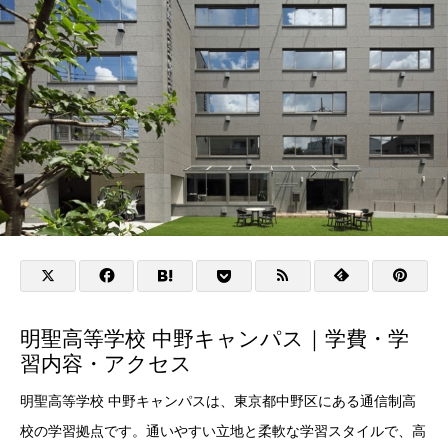
明聖高等学校 中野キャンパス｜学費・学
習内容・アクセス
明聖高等学校 中野キャンパスは、東京都中野区にある通信制高
校の学習拠点です。通いやすい立地と柔軟な学習スタイルで、高