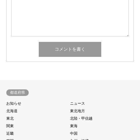
都道府県
お知らせ
ニュース
北海道
東北地方
東北
北陸・甲信越
関東
東海
近畿
中国