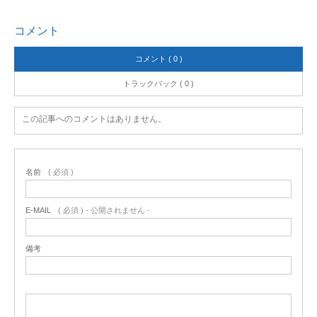
コメント
コメント ( 0 )
トラックバック ( 0 )
この記事へのコメントはありません。
名前
( 必須 )
E-MAIL
( 必須 ) - 公開されません -
備考