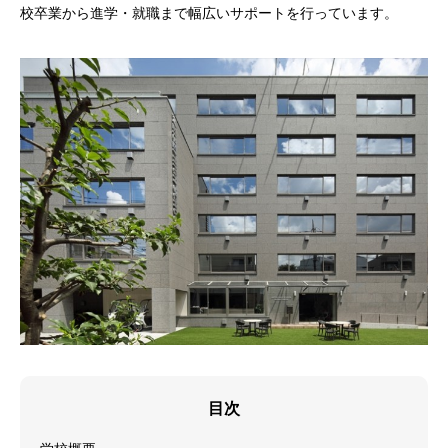
校卒業から進学・就職まで幅広いサポートを行っています。
目次